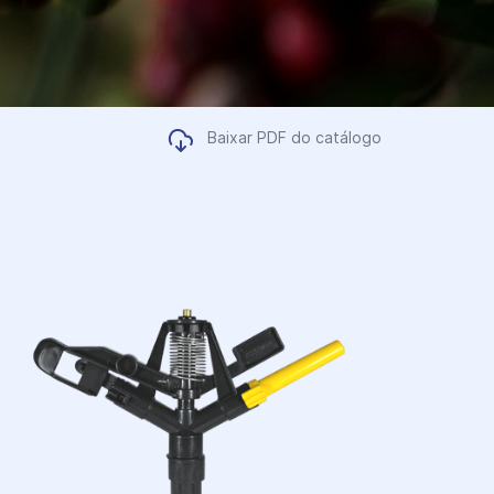
Baixar PDF do catálogo