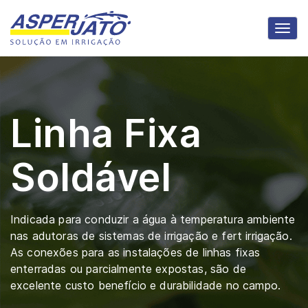
Alte
Linha Fixa
Soldável
Indicada para conduzir a água à temperatura ambiente
nas adutoras de sistemas de irrigação e fert irrigação.
As conexões para as instalações de linhas fixas
enterradas ou parcialmente expostas, são de
excelente custo benefício e durabilidade no campo.