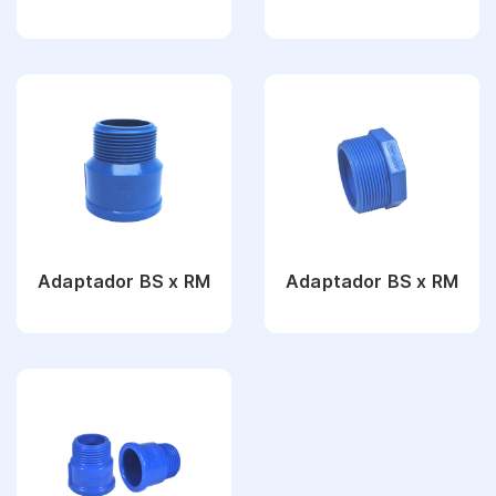
Ver Produto
Ver Produto
Adaptador BS x RM
Adaptador BS x RM
Ver Produto
Ver Produto