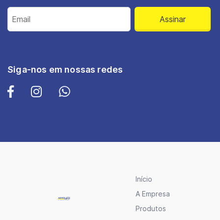
Assinar
Siga-nos em nossas redes
Início
A Empresa
Produtos