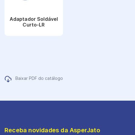
Adaptador Soldável
Curto-LR
Ver Produto
Baixar PDF do catálogo
Receba novidades da AsperJato