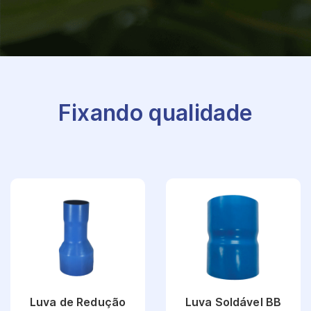
Fixando qualidade
Luva de Redução
Luva Soldável BB