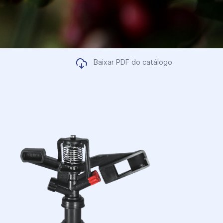
Baixar PDF do catálogo